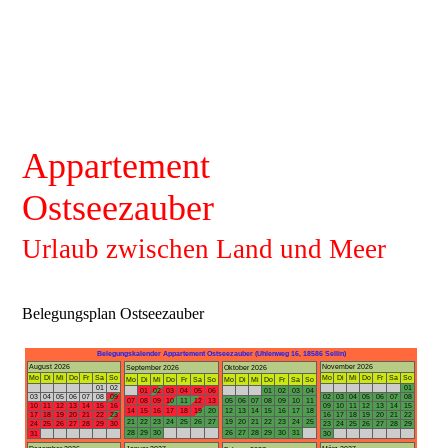
Appartement
Ostseezauber
Urlaub zwischen Land und Meer
Belegungsplan Ostseezauber