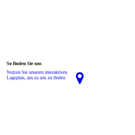
So finden Sie uns
Nutzen Sie unseren interaktiven
La­ge­plan, um zu uns zu finden